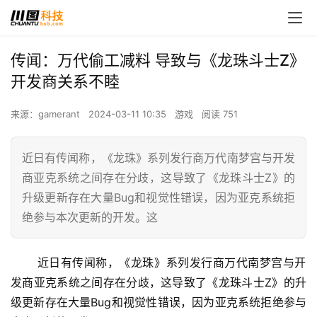
传闻：万代偷工减料 导致与《龙珠斗士Z》
开发商关系不睦
来源：gamerant
2024-03-11 10:35
游戏
阅读 751
近日有传闻称，《龙珠》系列发行商万代南梦宫与开发
商亚克系统之间存在分歧，这导致了《龙珠斗士Z》的
升级更新存在大量Bug和视觉性错误，因为亚克系统拒
绝参与本次更新的开发。这
 近日有传闻称，《龙珠》系列发行商万代南梦宫与开
发商亚克系统之间存在分歧，这导致了《龙珠斗士Z》的升
级更新存在大量Bug和视觉性错误，因为亚克系统拒绝参与