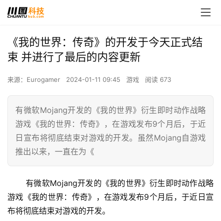
《我的世界：传奇》的开发于今天正式结
束 并进行了最后的内容更新
来源：Eurogamer
2024-01-11 09:45
游戏
阅读 673
有微软Mojang开发的《我的世界》衍生即时动作战略
游戏《我的世界：传奇》，在游戏发布9个月后，于近
日宣布将彻底结束对游戏的开发。虽然Mojang自游戏
推出以来，一直在为《
 有微软Mojang开发的《我的世界》衍生即时动作战略
游戏《我的世界：传奇》，在游戏发布9个月后，于近日宣
布将彻底结束对游戏的开发。 