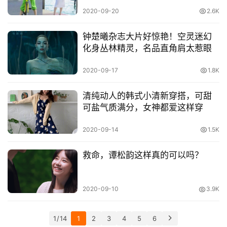
2020-09-20
2.6K
钟楚曦杂志大片好惊艳！空灵迷幻
化身丛林精灵，名品直角肩太惹眼
2020-09-17
1.8K
清纯动人的韩式小清新穿搭，可甜
可盐气质满分，女神都爱这样穿
2020-09-14
1.5K
救命，谭松韵这样真的可以吗？
2020-09-10
3.9K
1 / 14
1
2
3
4
5
6