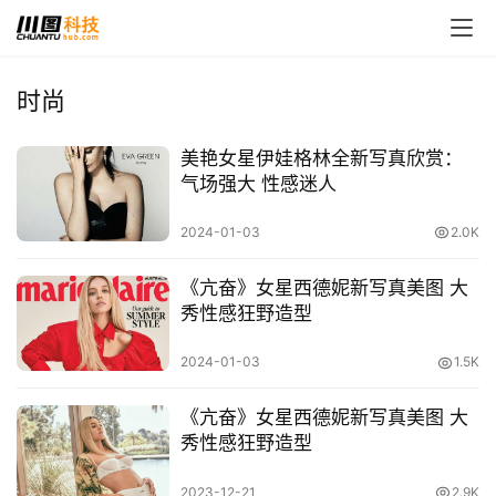
时尚
美艳女星伊娃格林全新写真欣赏：
气场强大 性感迷人
2024-01-03
2.0K
《亢奋》女星西德妮新写真美图 大
秀性感狂野造型
2024-01-03
1.5K
《亢奋》女星西德妮新写真美图 大
秀性感狂野造型
2023-12-21
2.9K