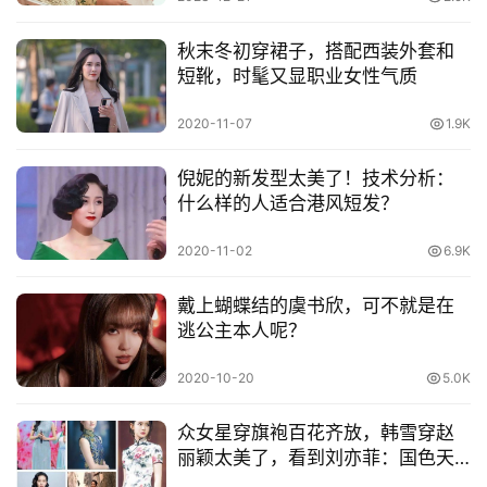
秋末冬初穿裙子，搭配西装外套和
短靴，时髦又显职业女性气质
2020-11-07
1.9K
倪妮的新发型太美了！技术分析：
什么样的人适合港风短发？
2020-11-02
6.9K
戴上蝴蝶结的虞书欣，可不就是在
逃公主本人呢？
2020-10-20
5.0K
众女星穿旗袍百花齐放，韩雪穿赵
丽颖太美了，看到刘亦菲：国色天
香！