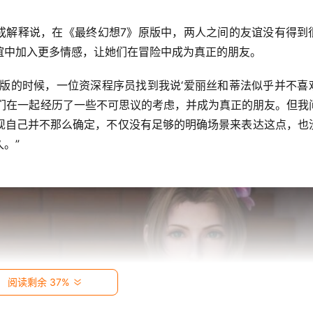
谊中加入更多情感，让她们在冒险中成为真正的朋友。 
她们在一起经历了一些不可思议的考虑，并成为真正的朋友。但我
现自己并不那么确定，不仅没有足够的明确场景来表达这点，也
。” 
阅读剩余 37%