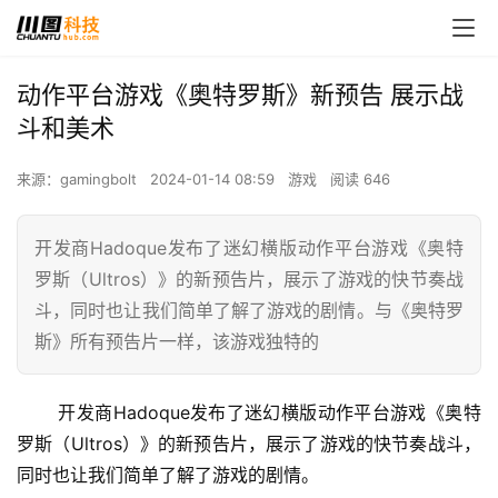
动作平台游戏《奥特罗斯》新预告 展示战
斗和美术
来源：gamingbolt
2024-01-14 08:59
游戏
阅读 646
开发商Hadoque发布了迷幻横版动作平台游戏《奥特
罗斯（Ultros）》的新预告片，展示了游戏的快节奏战
斗，同时也让我们简单了解了游戏的剧情。与《奥特罗
斯》所有预告片一样，该游戏独特的
 开发商Hadoque发布了迷幻横版动作平台游戏《奥特
罗斯（Ultros）》的新预告片，展示了游戏的快节奏战斗，
同时也让我们简单了解了游戏的剧情。 