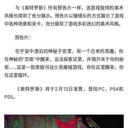
 与《奥特罗斯》所有预告片一样，该游戏独特的美术
风格也得到了充分展示。预告片以慢镜头的方式展示了游戏
中各种场景和关卡，充分展现了游戏多彩迷幻的美术风格。 
 预告片： 
 在宇宙中漂泊的神秘子宫里，有一个古老的恶魔。你
在神秘的“灵柩”中醒来，设法探索这里，并揭开关于你的秘
密……这是一款类银河战士恶魔城游戏，你在这里醒来，你
在这里循环。 
首
 《奥特罗斯》将于2月13日发售，登陆PC，PS4和
页
PS5。 
娱
乐