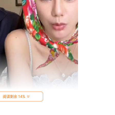
阅读剩余 14%