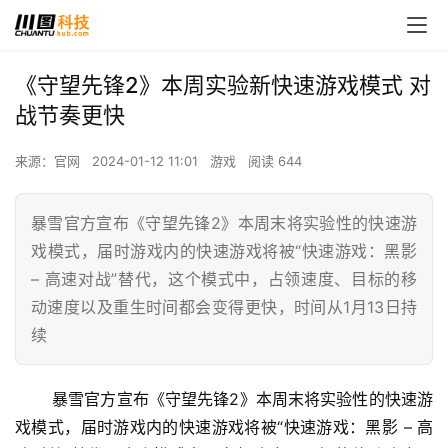
《守望先锋2》本周实验新快速游戏模式 对
战节奏更快
来源：官网
2024-01-12 11:01
游戏
阅读 644
暴雪官方宣布《守望先锋2》本周末将实验性的快速游
戏模式，届时游戏内的快速游戏将被“快速游戏：黑影
– 高速对战”替代，这个模式中，占领速度、目标的移
动速度以及重生时间都会变得更快，时间从1月13日持
续
 暴雪官方宣布《守望先锋2》本周末将实验性的快速游
戏模式，届时游戏内的快速游戏将被“快速游戏：黑影 – 高