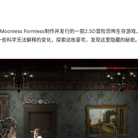
一些科学无法解释的变化，探索这栋豪宅，发现这里隐藏的秘密。