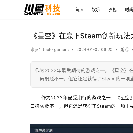
首页
娱乐
影视
时
《星空》在赢下Steam创新玩
来源：tech4gamers
•
2024-01-07 09:20
•
游戏
作为2023年最受期待的游戏之一，《星空
口碑褒贬不一，但它还是获得了Steam的一项
 作为2023年最受期待的游戏之一，《星空》在去年获得了最多的媒体报道。尽管在最初的热情消退后，游戏的
口碑褒贬不一，但它还是获得了Steam的一项重