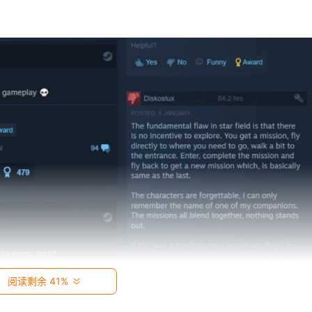
阅读剩余 41%