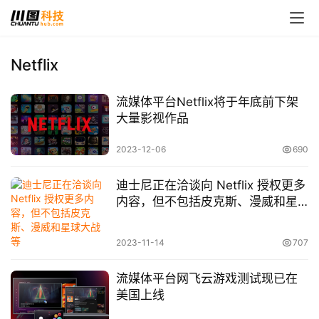
Netflix
流媒体平台Netflix将于年底前下架
大量影视作品
2023-12-06
690
迪士尼正在洽谈向 Netflix 授权更多
内容，但不包括皮克斯、漫威和星
球大战等
2023-11-14
707
流媒体平台网飞云游戏测试现已在
美国上线