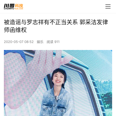
被造谣与罗志祥有不正当关系 郭采洁发律
师函维权
2020-05-07 08:52
娱乐
阅读 911