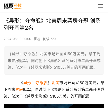
《异形：夺命舰》北美周末票房夺冠 创系
列开画第2名
2024-08-19 00:00
影视
阅读 779
《异形：夺命舰》北美市场开画4150万美元，拿下周
末票房冠军，同时创下《异形》系列系列第二高开画成
绩，仅次于《普罗米修斯》5105万美元的开画纪录。
　　《
异形：夺命舰
》
北美
市场开画4150万美元，拿
下周末
票房
冠军，同时创下《异形》系列系列第二高开画成
绩，仅次于《普罗米修斯》5105万美元的开画纪录。