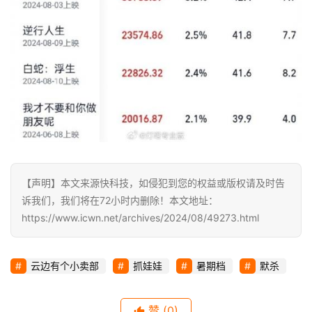
科
技
【声明】本文来源快科技，如侵犯到您的权益或版权请及时告
诉我们，我们将在72小时内删除！本文地址：
https://www.icwn.net/archives/2024/08/49273.html
云边有个小卖部
抓娃娃
暑期档
默杀
赞
(0)