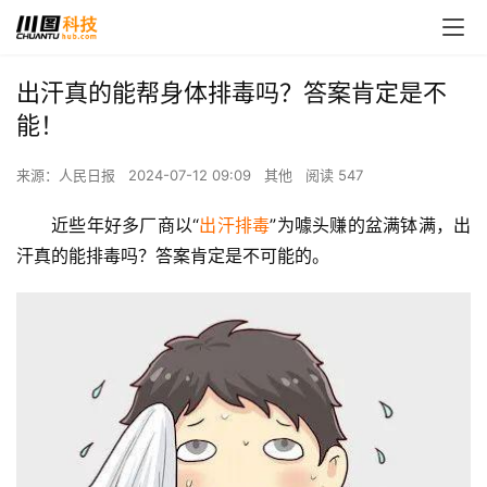
出汗真的能帮身体排毒吗？答案肯定是不
能！
来源：人民日报
2024-07-12 09:09
其他
阅读 547
近些年好多厂商以“
出汗排毒
”为噱头赚的盆满钵满，出
汗真的能排毒吗？答案肯定是不可能的。