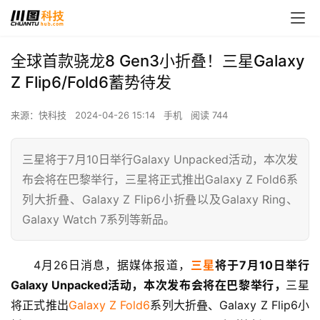
全球首款骁龙8 Gen3小折叠！三星Galaxy
Z Flip6/Fold6蓄势待发
来源：快科技
2024-04-26 15:14
手机
阅读 744
三星将于7月10日举行Galaxy Unpacked活动，本次发
布会将在巴黎举行，三星将正式推出Galaxy Z Fold6系
列大折叠、Galaxy Z Flip6小折叠以及Galaxy Ring、
Galaxy Watch 7系列等新品。
4月26日消息，据媒体报道，
三星
将于7月10日举行
Galaxy Unpacked活动，本次发布会将在巴黎举行，
三星
将正式推出
Galaxy Z Fold6
系列大折叠、Galaxy Z Flip6小