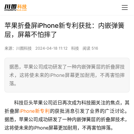
苹果折叠屏iPhone新专利获批：内嵌弹簧
层，屏幕不怕摔了
来源：川图科技
2024-04-18 11:12
科技
阅读 516
据悉，苹果公司成功研发了一种内嵌弹簧层的折叠屏技
术，这将使未来的iPhone屏幕更加耐用，不再害怕摔
落。
科技巨头苹果公司近日再次成为科技圈关注的焦点，其
折叠屏
iPhone
新专利
的获批消息引发了业界的广泛讨论。
据悉，苹果公司成功研发了一种内嵌弹簧层的折叠屏技术，
这将使未来的iPhone屏幕更加耐用，不再害怕摔落。