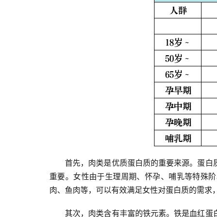
首先，肉类是优质蛋白质的重要来源。蛋白
重要。女性由于生理周期、怀孕、哺乳等特殊阶
肉、鱼肉等，可以有效满足女性对蛋白质的需求
其次，肉类含有丰富的铁元素。铁是血红蛋