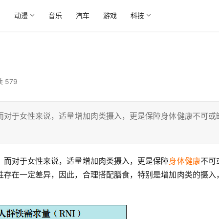
尚
动漫
音乐
汽车
游戏
科技
 579
而对于女性来说，适量增加肉类摄入，更是保障身体健康不可或
，而对于女性来说，适量增加肉类摄入，更是保障
身体健康
不可
性存在一定差异，因此，合理搭配膳食，特别是增加肉类的摄入