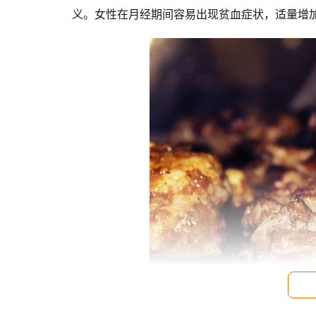
义。女性在月经期间容易出现贫血症状，适量增