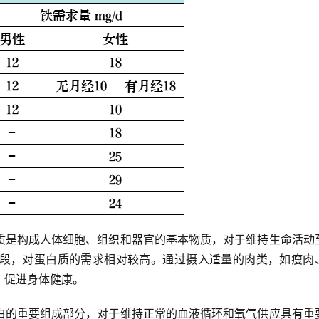
质是构成人体细胞、组织和器官的基本物质，对于维持生命活动
段，对蛋白质的需求相对较高。通过摄入适量的肉类，如瘦肉
，促进身体健康。
白的重要组成部分，对于维持正常的血液循环和氧气供应具有重