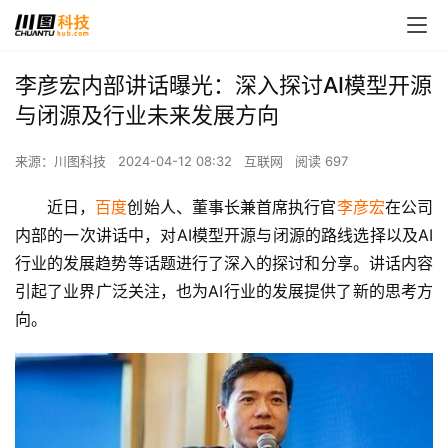
李彦宏内部讲话曝光：深入探讨AI模型开源
与闭源及行业未来发展方向
来源：川图科技
2024-04-12 08:32
互联网
阅读 697
近日，
百度
创始人、董事长兼首席执行官
李彦宏
在公司
内部的一次讲话中，对AI模型开源与闭源的路线选择以及AI
行业的发展趋势等话题进行了深入的探讨和分享。讲话内容
引起了业界广泛关注，也为AI行业的发展提供了新的思考方
向。