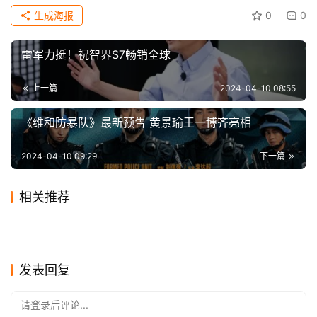
科
iPhone 11或后续机型来换购iPhone 16或iPhone 16 Pro，
生成海报
0
0
技
预计可享受一定的折抵优惠。这一举措无疑将进一步刺激消
费者的购买欲望，同时也为苹果的新品推广提供了有力支
雷军力挺！祝智界S7畅销全球
持。
上一篇
2024-04-10 08:55
回顾iPhone的发展历程，从最初的颠覆性创新，到如
《维和防暴队》最新预告 黄景瑜王一博齐亮相
今的持续迭代升级，苹果始终站在行业的前沿。而iPhone 
16的推出，无疑是苹果在智能手机领域再次迈出的一大步。
2024-04-10 09:29
下一篇
它不仅代表了苹果在技术创新上的坚持，也反映了苹果对市
场需求的敏锐洞察。
相关推荐
京东11.11想买手机别乱买 这
手机业正回归屏下指纹解锁
随着苹果全球开发者大会的临近，更多关于iPhone 16
2019-11-07
0
2020-12-09
0
张子枫出镜：小米CC9 Pro亿
索尼或在明年重新推出 Xperia
篇文章让你开窍
2019-11-01
1
2020-11-24
0
手机
手机
骁龙8 Gen3旗舰小米14 Pro
iPhone 17 Pro将首发，苹果迈
的详细信息有望得到揭晓。届时，我们也将持续关注并报道
级像素电影模式最新实拍剧照
2023-10-09
0
Compact
2024-04-11
0
手机
手机
预计2023全球智能手机出货
华为重启纯4G手机 还有市场
国内入网：支持120W快充
2023-12-21
0
入单挖孔屏时代
2020-11-25
0
手机
手机
看完谷歌发布会 我觉得他们的
释出
12亿台 将创十年最低
2024-08-15
0
吗
手机
手机
相关的最新动态。
手机配置太幽默
手机
发表回复
总的来说，iPhone 16的推出无疑将在智能手机市场掀
请登录后评论...
起新一轮的竞争热潮。我们期待这款新品能带来更多的惊