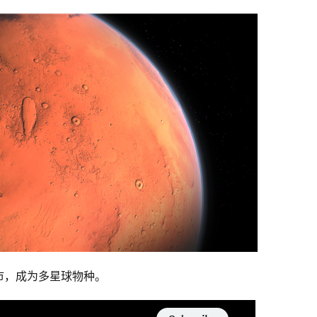
市，成为多星球物种。