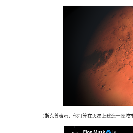
马斯克曾表示，他打算在火星上建造一座城