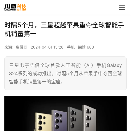
时隔5个月，三星超越苹果重夺全球智能手
机销量第一
来源：集微网
2024-04-01 15:28
手机
阅读 683
三星电子凭借全球首款人工智能（AI）手机Galaxy
S24系列的成功推出，时隔5个月从苹果手中夺回全球
智能手机销量第一的宝座。