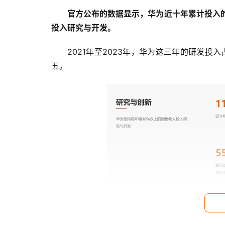
官方公布的数据显示，华为近十年累计投入的研
投入研究与开发。
2021年至2023年，华为这三年的研发投
五。
截至2023年12月31日，研发员工约11.4