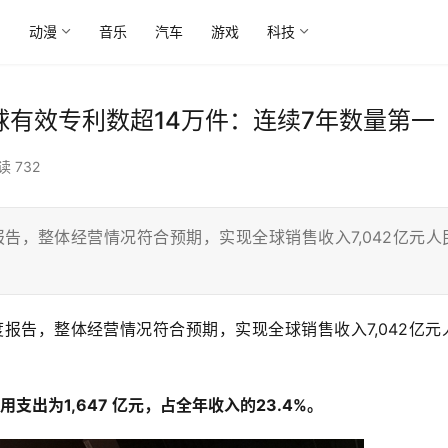
尚
动漫
音乐
汽车
游戏
科技
全球有效专利数超14万件：连续7年数量第一
读 732
报告，整体经营情况符合预期，实现全球销售收入7,042亿元人
度报告，整体经营情况符合预期，实现全球销售收入7,042亿元
支出为1,647 亿元，占全年收入的23.4%。