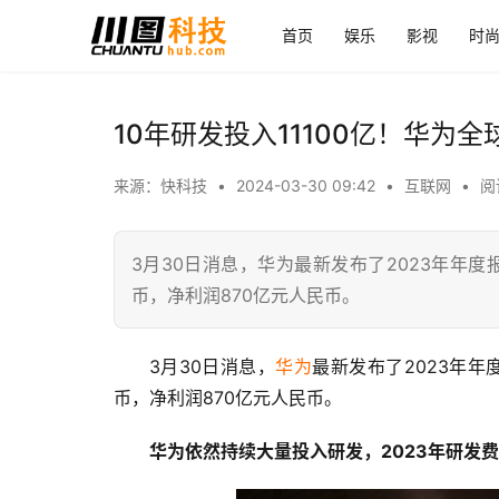
首页
娱乐
影视
时
10年研发投入11100亿！华为
来源：快科技
•
2024-03-30 09:42
•
互联网
•
阅
3月30日消息，华为最新发布了2023年年度
币，净利润870亿元人民币。
3月30日消息，
华为
最新发布了2023年年
币，净利润870亿元人民币。
华为依然持续大量投入研发，2023年研发费用