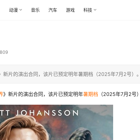
尚
动漫
音乐
汽车
游戏
科技
809
》新片的演出合同，该片已预定明年暑期档（2025年7月2号）
界
》新片的演出合同，该片已预定明年
暑期档
（2025年7月2号