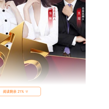
阅读剩余 21%