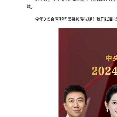
域。
今年315会有哪些黑幕被曝光呢？我们拭目