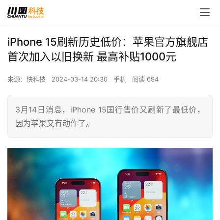
iPhone 15刷新历史低价：苹果官方旗舰店
首次加入以旧换新 最高补贴1000元
来源：快科技
2024-03-14 20:30
手机
阅读 694
3月14日消息，iPhone 15国行售价又刷新了最低价，
因为苹果又有动作了。