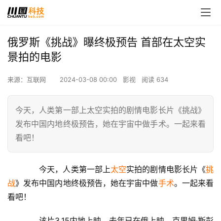
俄罗斯《挑战》曝终极预告 首部在太空实
景拍的电影
来源：互联网
2024-03-08 00:00
影视
阅读 634
今天，人类第一部上太空实拍的剧情电影长片《挑战》
发布中国内地终极预告，她在宇宙中做手术。一起来看
看吧！
　　今天，人类第一部上
太空
实拍的剧情电影长片《
挑
战
》发布中国内地终极预告，她在宇宙中做
手术
。一起来看
看吧！
　　该片3.15内地上映，去年已在俄上映。克里姆·斯彭