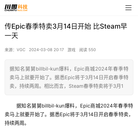
传Epic春季特卖3月14日开始 比Steam早
一天
来源：VGC
2024-03-08 20:17
游戏
阅读 550
据知名舅舅billbil-kun爆料，Epic商城2024年春季特
卖马上就要开始了。据悉Epic将于3月14日开启春季特
卖，持续两周。相比而言，Steam春季特卖将于3月1
 据知名舅舅billbil-kun爆料，Epic商城2024年春季特
卖马上就要开始了。据悉Epic将于3月14日开启春季特卖，
持续两周。 