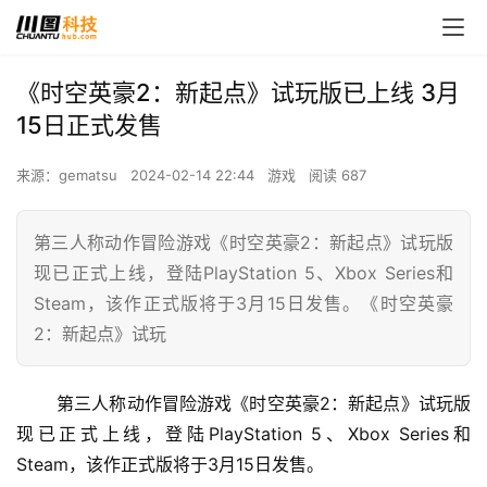
《时空英豪2：新起点》试玩版已上线 3月
15日正式发售
来源：gematsu
2024-02-14 22:44
游戏
阅读 687
第三人称动作冒险游戏《时空英豪2：新起点》试玩版
现已正式上线，登陆PlayStation 5、Xbox Series和
Steam，该作正式版将于3月15日发售。《时空英豪
2：新起点》试玩
 第三人称动作冒险游戏《时空英豪2：新起点》试玩版
现已正式上线，登陆PlayStation 5、Xbox Series和
Steam，该作正式版将于3月15日发售。 