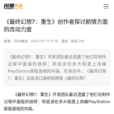
《最终幻想7：重生》创作者探讨剧情方面
的改动力度
来源：3DM编译
2024-02-11 17:18
游戏
阅读 704
《最终幻想7：重生》开发团队最近透露了他们在制作
过程中面临的抉择：到底该在多大程度上改编
PlayStation原版游戏的内容。在采访中，《最终幻想
7：重生》总监滨口直树和原版《最终幻想7
 《最终幻想7：重生》开发团队最近透露了他们在制作
过程中面临的抉择：到底该在多大程度上改编PlayStation
原版游戏的内容。 