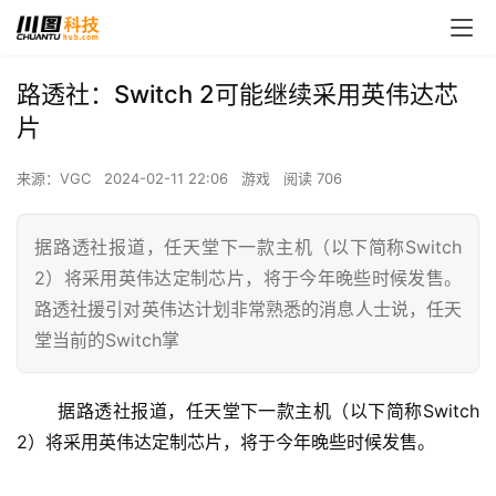
路透社：Switch 2可能继续采用英伟达芯
片
来源：VGC
2024-02-11 22:06
游戏
阅读 706
据路透社报道，任天堂下一款主机（以下简称Switch
2）将采用英伟达定制芯片，将于今年晚些时候发售。
路透社援引对英伟达计划非常熟悉的消息人士说，任天
堂当前的Switch掌
 据路透社报道，任天堂下一款主机（以下简称Switch 
2）将采用英伟达定制芯片，将于今年晚些时候发售。 