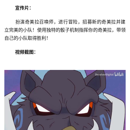
宣传片：
 扮演奇美拉召唤师，进行冒险，招募新的奇美拉并建
立完美的小队！使用独特的骰子机制指挥你的奇美拉，带领
自己的小队取得胜利！ 
视频截图：
首
页
娱
乐