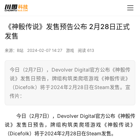
《神骰传说》发售预告公布 2月28日正式
发售
来源：B站
2024-02-07 14:27
游戏
阅读 613
今日（2月7日），Devolver Digital官方公布《神骰传
说》发售日预告，牌组构筑类爬塔游戏《神骰传说》
（Dicefolk）将于2024年2月28日在Steam发售。宣
传片：
 今日（2月7日），Devolver Digital官方公布《神骰传
说》发售日预告，牌组构筑类爬塔游戏《神骰传说》
（Dicefolk）将于2024年2月28日在Steam发售。 