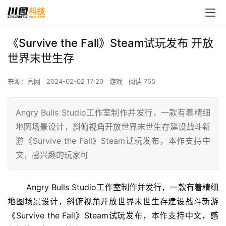
《Survive the Fall》Steam试玩发布 开放
世界末世生存
来源：官网
2024-02-02 17:20
游戏
阅读 755
Angry Bulls Studio工作室制作并发行，一款有着精细
地图场景设计，斜俯视角开放世界末世生存建设战斗新
游《Survive the Fall》Steam试玩发布，本作支持中
文，感兴趣的玩家可
 Angry Bulls Studio工作室制作并发行，一款有着精细
地图场景设计，斜俯视角开放世界末世生存建设战斗新游
《Survive the Fall》Steam试玩发布，本作支持中文，感