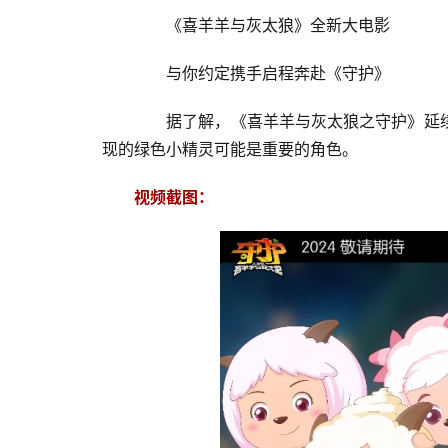
　　《喜羊羊与灰太狼》全新大电影
　　与你约定携手启程奔赴《守护》
　　据了解，《喜羊羊与灰太狼之守护》延
现的绿色小精灵可能是重要的角色。
视频截图：