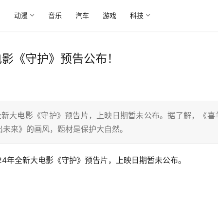
尚
动漫
音乐
汽车
游戏
科技
电影《守护》预告公布！
年全新大电影《守护》预告片，上映日期暂未公布。据了解，《喜
出未来》的画风，题材是保护大自然。
24年全新大电影《守护》预告片，上映日期暂未公布。