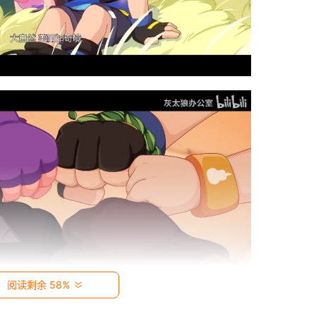
阅读剩余 58%