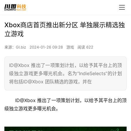
Xbox商店首页推出新分区 单独展示精选独
立游戏
来源：GI.biz
2024-01-26 09:28
游戏
阅读 622
ID@Xbox 推出了一项策划计划，以给予其平台上的顶
级独立游戏更多曝光机会。名为“IndieSelects”的计划
将包括ID@Xbox 团队精选的游戏，并在
 ID@Xbox 推出了一项策划计划，以给予其平台上的顶
级独立游戏更多曝光机会。 