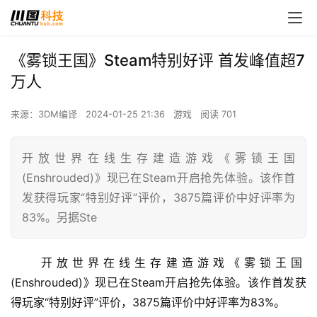
《雾锁王国》Steam特别好评 首发峰值超7
万人
来源：3DM编译
2024-01-25 21:36
游戏
阅读 701
开放世界在线生存建造游戏《雾锁王国
(Enshrouded)》现已在Steam开启抢先体验。该作首
发获得玩家“特别好评”评价，3875篇评价中好评率为
83%。另据Ste
 开放世界在线生存建造游戏《雾锁王国 
(Enshrouded)》现已在Steam开启抢先体验。该作首发获
得玩家“特别好评”评价，3875篇评价中好评率为83%。 