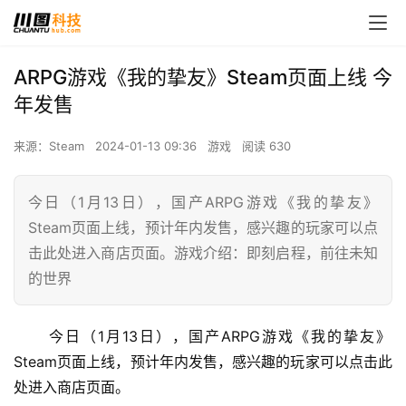
ARPG游戏《我的挚友》Steam页面上线 今
年发售
来源：Steam
2024-01-13 09:36
游戏
阅读 630
今日（1月13日），国产ARPG游戏《我的挚友》
Steam页面上线，预计年内发售，感兴趣的玩家可以点
击此处进入商店页面。游戏介绍：即刻启程，前往未知
的世界
 今日（1月13日），国产ARPG游戏《我的挚友》
Steam页面上线，预计年内发售，感兴趣的玩家可以点击此
处进入商店页面。 