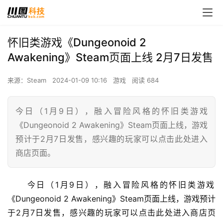
怀旧类游戏《Dungeonoid 2
Awakening》Steam页面上线 2月7日发售
来源：Steam
2024-01-09 10:16
游戏
阅读 684
今日（1月9日），融入冒险风格的怀旧类游戏
《Dungeonoid 2 Awakening》Steam页面上线，游戏
预计于2月7日发售，感兴趣的玩家可以点击此处进入
商店页面。
 今日（1月9日），融入冒险风格的怀旧类游戏
《Dungeonoid 2 Awakening》Steam页面上线，游戏预计
于2月7日发售，感兴趣的玩家可以点击此处进入商店页