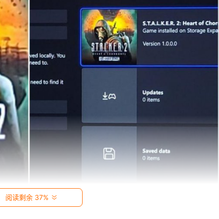
阅读剩余 37%