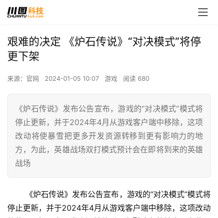
艰难的决定 《炉石传说》“对决模式”将停
更下架
来源：官网
2024-01-05 10:07
游戏
阅读 680
《炉石传说》发布公告宣布，游戏的“对决模式”模式将
停止更新，并于2024年4月从游戏客户端中移除，这项
改动将使暴雪把更多开发资源转移到更有影响力的地
方，为此，英雄战场双打模式预计会在即将到来的英雄
战场
 《炉石传说》发布公告宣布，游戏的“对决模式”模式将
停止更新，并于2024年4月从游戏客户端中移除，这项改动