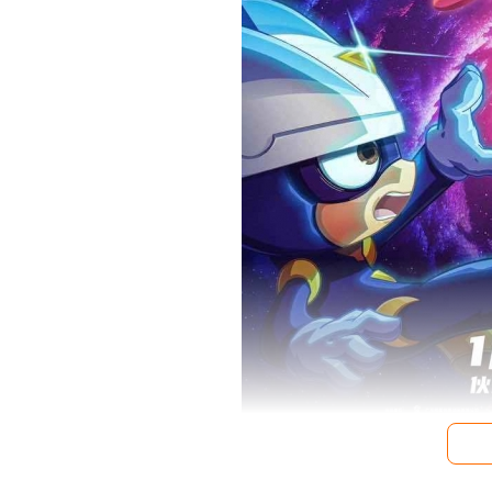
　　本次全新大电影的主要故事线围绕小心