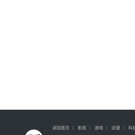
返回首页
影视
游戏
动漫
科