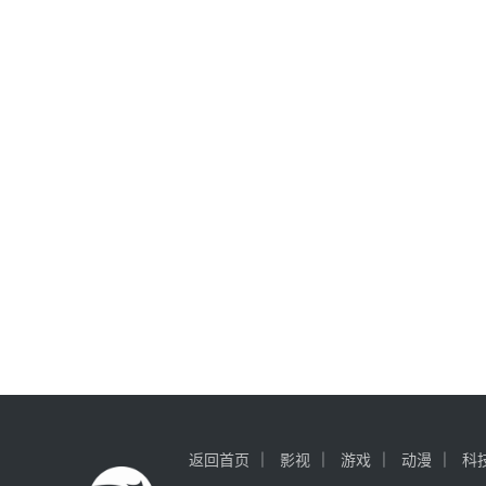
返回首页
影视
游戏
动漫
科