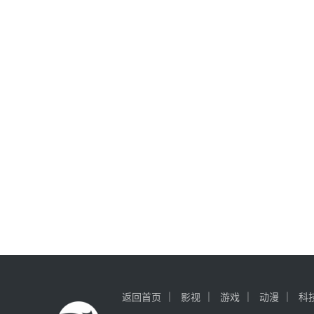
返回首页
影视
游戏
动漫
科