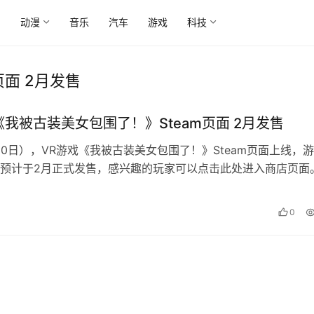
尚
动漫
音乐
汽车
游戏
科技
面 2月发售
《我被古装美女包围了！》Steam页面 2月发售
20日），VR游戏《我被古装美女包围了！》Steam页面上线，
预计于2月正式发售，感兴趣的玩家可以点击此处进入商店页面
0