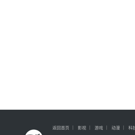
返回首页
影视
游戏
动漫
科