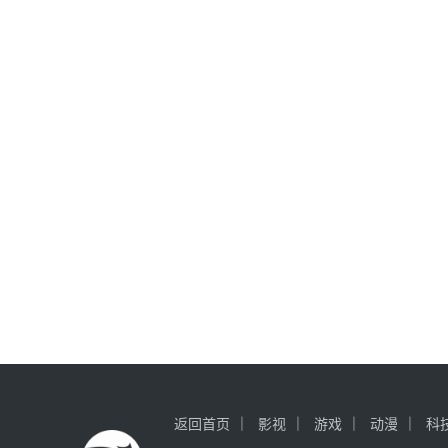
返回首页
影视
游戏
动漫
科