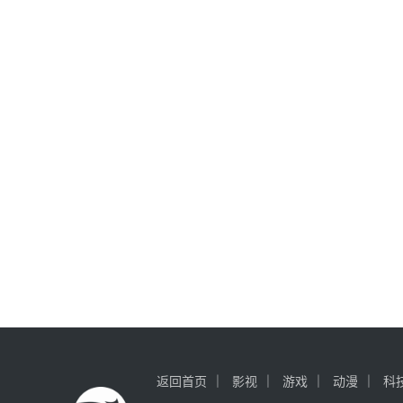
返回首页
影视
游戏
动漫
科